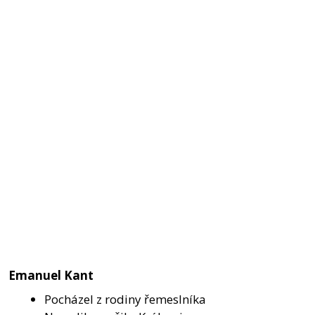
Emanuel Kant
Pocházel z rodiny řemeslníka