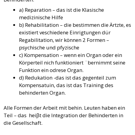
a) Reparation – das ist die Klasische
medizinische Hilfe
b) Rehabilitation – die bestimmen die Ärtzte, es
existiert veschiedene Einrigtungen dür
Regabilitation, wir können 2 Formen –
psychische und pfyzische
c) Kompensation – wenn ein Organ oder ein
Körperteil nich funktioniert ¨bernimmt seine
Funktion ein odrese Organ.
d) Redukation -das ist das gegenteil zum
Kompensatuin, das ist das Training des
behinderten Organ.
Alle Formen der Arbeit mit behin. Leuten haben ein
Teil – das heiβt die Integration der Behinderten in
die Gesellschaft.