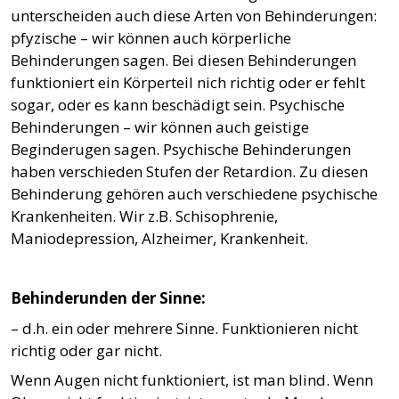
unterscheiden auch diese Arten von Behinderungen:
pfyzische – wir können auch körperliche
Behinderungen sagen. Bei diesen Behinderungen
funktioniert ein Körperteil nich richtig oder er fehlt
sogar, oder es kann beschädigt sein. Psychische
Behinderungen – wir können auch geistige
Beginderugen sagen. Psychische Behinderungen
haben verschieden Stufen der Retardion. Zu diesen
Behinderung gehören auch verschiedene psychische
Krankenheiten. Wir z.B. Schisophrenie,
Maniodepression, Alzheimer, Krankenheit.
Behinderunden der Sinne:
– d.h. ein oder mehrere Sinne. Funktionieren nicht
richtig oder gar nicht.
Wenn Augen nicht funktioniert, ist man blind. Wenn