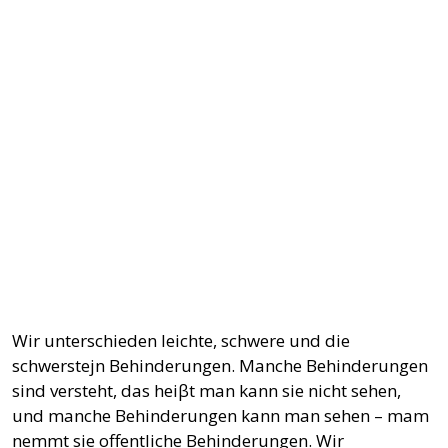
Wir unterschieden leichte, schwere und die
schwerstejn Behinderungen. Manche Behinderungen
sind versteht, das heiβt man kann sie nicht sehen,
und manche Behinderungen kann man sehen – mam
nemmt sie offentliche Behinderungen. Wir