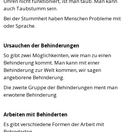
Ohren nicht funktioniert, ist man taub. Man kann
auch Taubstumm sein.
Bei der Stummheit haben Menschen Probleme mit
oder Sprache.
Ursauchen der Behinderungen
So gibt zwei Möglichkeinten, wie man zu einen
Behinderung kommt. Man kann mit einer
Behinderung zur Welt kommen, wir sagen
angeborene Behinderung.
Die zweite Gruppe der Behinderungen ment man
erwotene Behinderung
Arbeiten mit Behinderten
Es gibt verschiedene Formen der Arbeit mit
Behinderten.