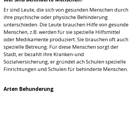
Er sind Leute, die sich von gesunden Menschen durch
ihre psychische oder physische Behinderung
unterschieden. Die Leute brauchen Hilfe von gesunde
Menschen, z.B. werden für sie spezielle Hilfsmittel
oder Medikamente produziert. Sie brauchen oft auch
spezielle Betreung. Für diese Menschen sorgt der
Stadt, er bezahlt ihre Kranken-und
Sozialversicherung, er gründet ach Schulen spezielle
Finrichtungen und Schulen für behinderte Menschen.
Arten Behunderung