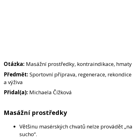
Otázka:
Masážní prostředky, kontraindikace, hmaty
Předmět:
Sportovní příprava, regenerace, rekondice
a výživa
Přidal(a):
Michaela Čížková
Masážní prostředky
Většinu masérských chvatů nelze provádět „na
sucho“.